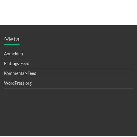
Meta
Anmelden
Eintrags-Feed
Kommentar-Feed
WordPress.org