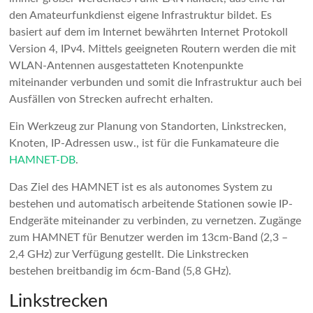
den Amateurfunkdienst eigene Infrastruktur bildet. Es
basiert auf dem im Internet bewährten Internet Protokoll
Version 4, IPv4. Mittels geeigneten Routern werden die mit
WLAN-Antennen ausgestatteten Knotenpunkte
miteinander verbunden und somit die Infrastruktur auch bei
Ausfällen von Strecken aufrecht erhalten.
Ein Werkzeug zur Planung von Standorten, Linkstrecken,
Knoten, IP-Adressen usw., ist für die Funkamateure die
HAMNET-DB
.
Das Ziel des HAMNET ist es als autonomes System zu
bestehen und automatisch arbeitende Stationen sowie IP-
Endgeräte miteinander zu verbinden, zu vernetzen. Zugänge
zum HAMNET für Benutzer werden im 13cm-Band (2,3 –
2,4 GHz) zur Verfügung gestellt. Die Linkstrecken
bestehen breitbandig im 6cm-Band (5,8 GHz).
Linkstrecken