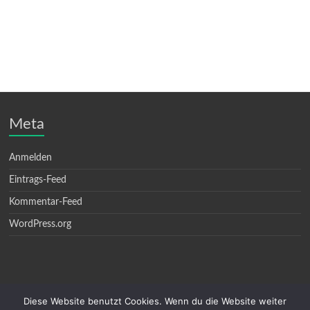
Meta
Anmelden
Eintrags-Feed
Kommentar-Feed
WordPress.org
Diese Website benutzt Cookies. Wenn du die Website weiter