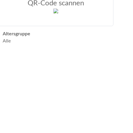
QR-Code scannen
Altersgruppe
Alle