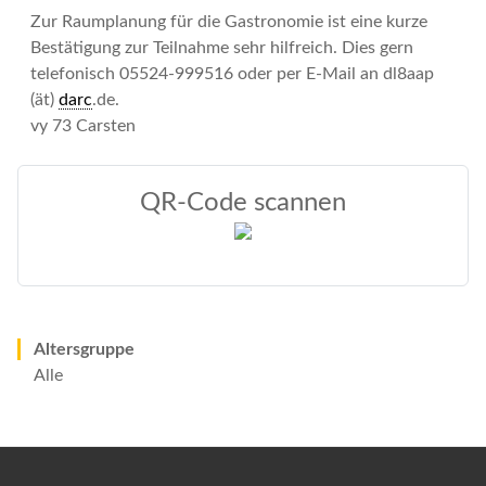
Zur Raumplanung für die Gastronomie ist eine kurze
Bestätigung zur Teilnahme sehr hilfreich. Dies gern
telefonisch 05524-999516 oder per E-Mail an dl8aap
(ät)
darc
.de.
vy 73 Carsten
QR-Code scannen
Altersgruppe
Alle