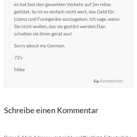
es hat fast den gesamten Verkehr auf 2m relias
getötet. So ist es einfach nicht wert, das Geld für
Lizenz und Funkgeräte auszugeben. Ich sage, wenn
Sie nicht wollen, das sie gestört werden Dan
schalten sie ihren gerat aus!
Sorry about my German.
73’s
Mike
Antworten
Schreibe einen Kommentar