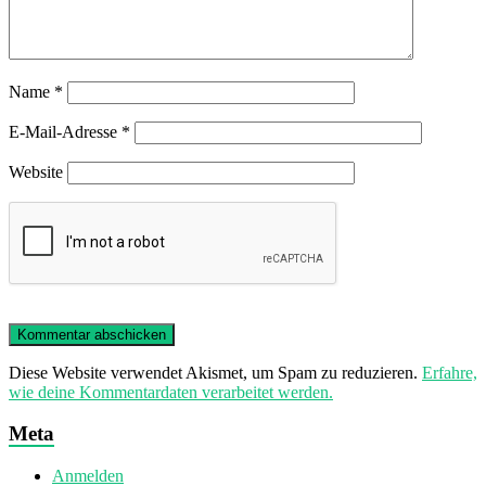
Name
*
E-Mail-Adresse
*
Website
Diese Website verwendet Akismet, um Spam zu reduzieren.
Erfahre,
wie deine Kommentardaten verarbeitet werden.
Meta
Anmelden