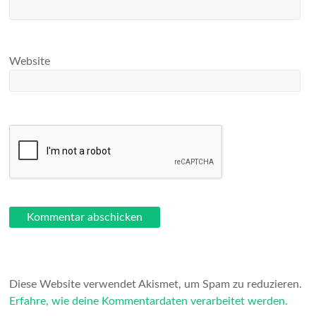
Website
Diese Website verwendet Akismet, um Spam zu reduzieren.
Erfahre, wie deine Kommentardaten verarbeitet werden.