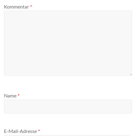
Kommentar
*
Name
*
E-Mail-Adresse
*