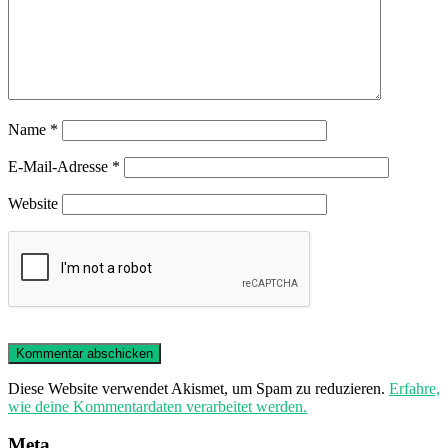
Name
*
E-Mail-Adresse
*
Website
Diese Website verwendet Akismet, um Spam zu reduzieren.
Erfahre,
wie deine Kommentardaten verarbeitet werden.
Meta